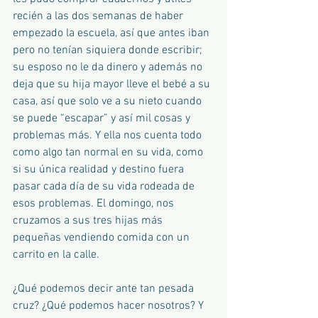
recién a las dos semanas de haber 
empezado la escuela, así que antes iban 
pero no tenían siquiera donde escribir; 
su esposo no le da dinero y además no 
deja que su hija mayor lleve el bebé a su 
casa, así que solo ve a su nieto cuando 
se puede “escapar” y así mil cosas y 
problemas más. Y ella nos cuenta todo 
como algo tan normal en su vida, como 
si su única realidad y destino fuera 
pasar cada día de su vida rodeada de 
esos problemas. El domingo, nos 
cruzamos a sus tres hijas más 
pequeñas vendiendo comida con un 
carrito en la calle.
¿Qué podemos decir ante tan pesada 
cruz? ¿Qué podemos hacer nosotros? Y 