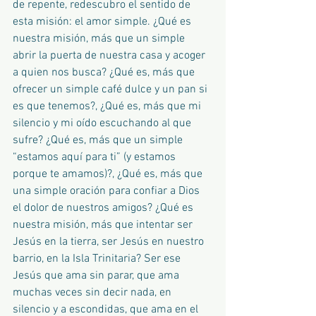
de repente, redescubro el sentido de 
esta misión: el amor simple. ¿Qué es 
nuestra misión, más que un simple 
abrir la puerta de nuestra casa y acoger 
a quien nos busca? ¿Qué es, más que 
ofrecer un simple café dulce y un pan si 
es que tenemos?, ¿Qué es, más que mi 
silencio y mi oído escuchando al que 
sufre? ¿Qué es, más que un simple 
“estamos aquí para ti” (y estamos 
porque te amamos)?, ¿Qué es, más que 
una simple oración para confiar a Dios 
el dolor de nuestros amigos? ¿Qué es 
nuestra misión, más que intentar ser 
Jesús en la tierra, ser Jesús en nuestro 
barrio, en la Isla Trinitaria? Ser ese 
Jesús que ama sin parar, que ama 
muchas veces sin decir nada, en 
silencio y a escondidas, que ama en el 