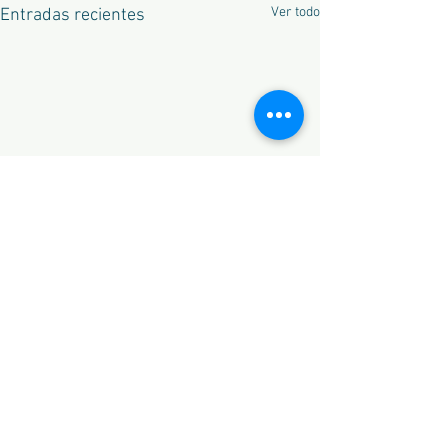
Ver todo
Entradas recientes
Comentarios