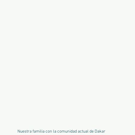
Nuestra familia con la comunidad actual de Dakar