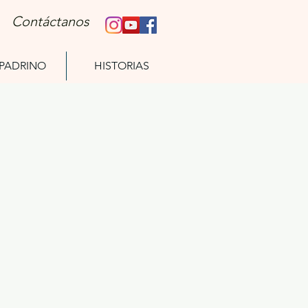
Contáctanos
 PADRINO
HISTORIAS