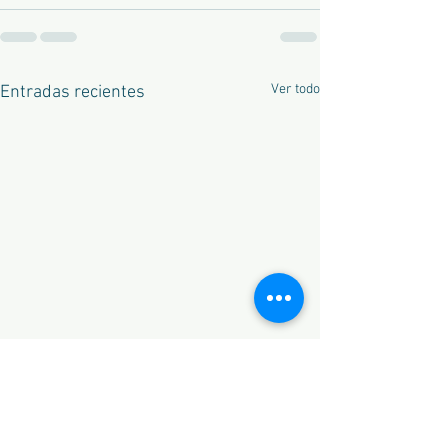
Ver todo
Entradas recientes