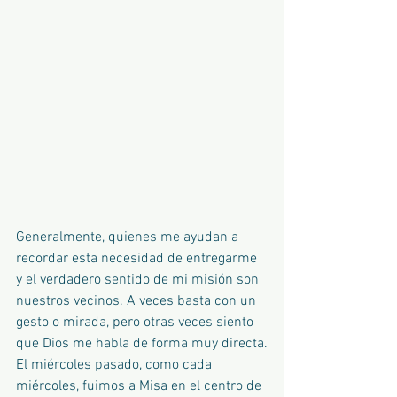
Generalmente, quienes me ayudan a 
recordar esta necesidad de entregarme 
y el verdadero sentido de mi misión son 
nuestros vecinos. A veces basta con un 
gesto o mirada, pero otras veces siento 
que Dios me habla de forma muy directa.
El miércoles pasado, como cada 
miércoles, fuimos a Misa en el centro de 