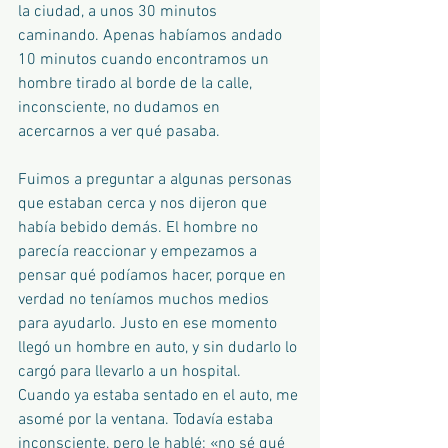
la ciudad, a unos 30 minutos 
caminando. Apenas habíamos andado 
10 minutos cuando encontramos un 
hombre tirado al borde de la calle, 
inconsciente, no dudamos en 
acercarnos a ver qué pasaba.
Fuimos a preguntar a algunas personas 
que estaban cerca y nos dijeron que 
había bebido demás. El hombre no 
parecía reaccionar y empezamos a 
pensar qué podíamos hacer, porque en 
verdad no teníamos muchos medios 
para ayudarlo. Justo en ese momento 
llegó un hombre en auto, y sin dudarlo lo 
cargó para llevarlo a un hospital.
Cuando ya estaba sentado en el auto, me 
asomé por la ventana. Todavía estaba 
inconsciente, pero le hablé: «no sé qué 