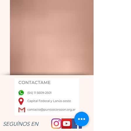
SEGUÍNOS EN