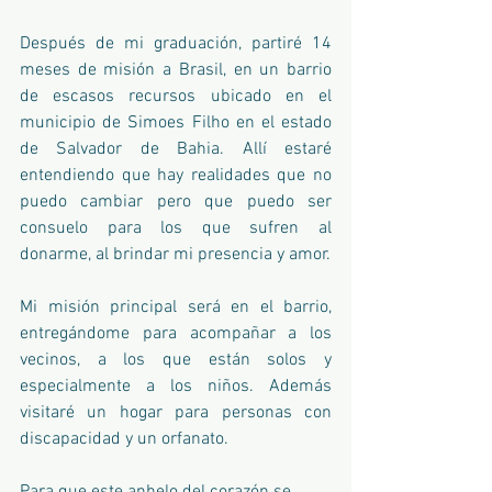
Después de mi graduación, partiré 14 
meses de misión a Brasil, en un barrio 
de escasos recursos ubicado en el 
municipio de Simoes Filho en el estado 
de Salvador de Bahia. Allí estaré 
entendiendo que hay realidades que no 
puedo cambiar pero que puedo ser 
consuelo para los que sufren al 
donarme, al brindar mi presencia y amor.
Mi misión principal será en el barrio, 
entregándome para acompañar a los 
vecinos, a los que están solos y 
especialmente a los niños. Además 
visitaré un hogar para personas con 
discapacidad y un orfanato. 
Para que este anhelo del corazón se 