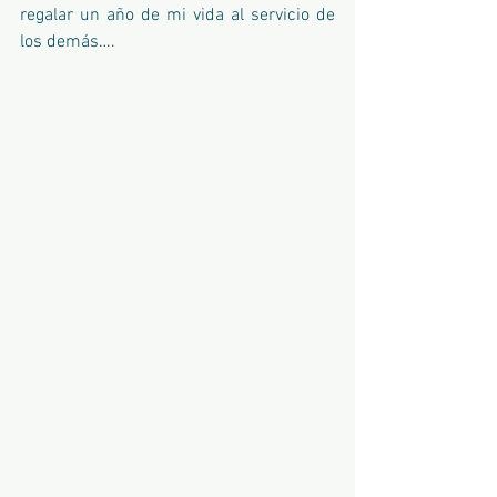
regalar un año de mi vida al servicio de 
los demás…. 