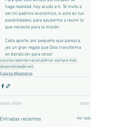
haga realidad, hoy acudo a ti. Te invito a 
ser:mi padrino económico, si está en tus 
posibilidades, para ayudarme a reunir lo 
que necesito para la misión.
Cada aporte, por pequeño que parezca, 
¡es un gran regalo que Dios transforma 
en bendición para otros!
voluntariadointernacional
Amar siempre más
disponibilidad
brasil
Futuros Misioneros
Ver todo
Entradas recientes