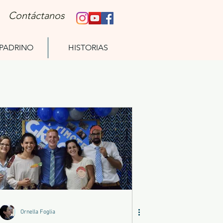
Contáctanos
 PADRINO
HISTORIAS
Ornella Foglia