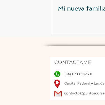
Mi nueva famili