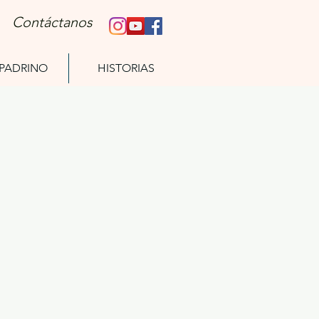
Contáctanos
 PADRINO
HISTORIAS