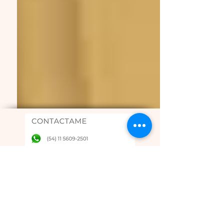
SEGUÍNOS EN
Únete a nuestro boletín