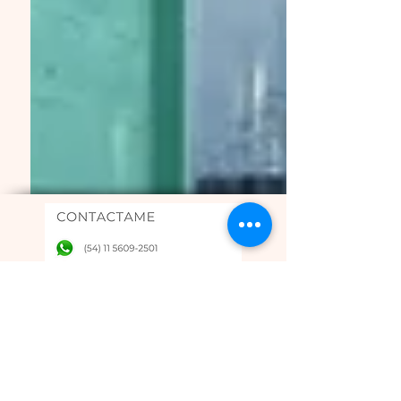
SEGUÍNOS EN
Únete a nuestro boletín