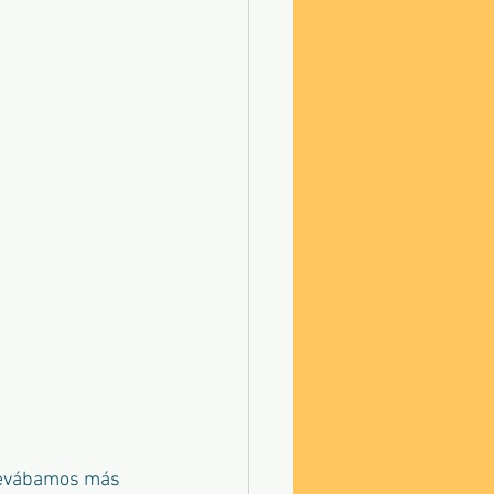
llevábamos más 