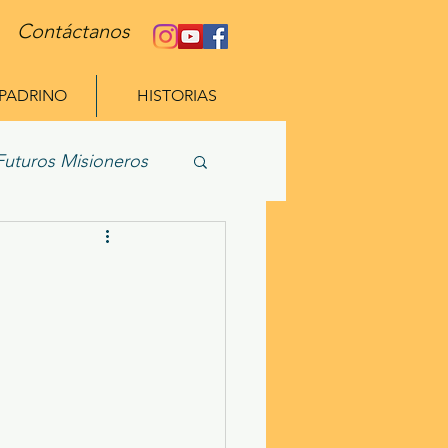
Contáctanos
 PADRINO
HISTORIAS
Futuros Misioneros