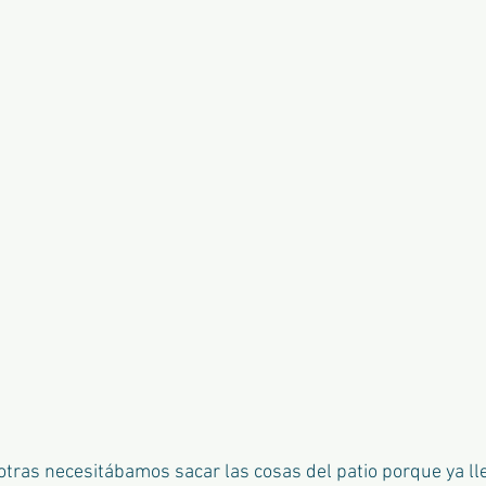
otras necesitábamos sacar las cosas del patio porque ya 