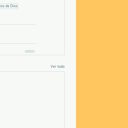
os de Dios
Ver todo