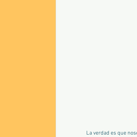
La verdad es que nos