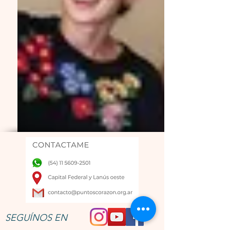
SEGUÍNOS EN