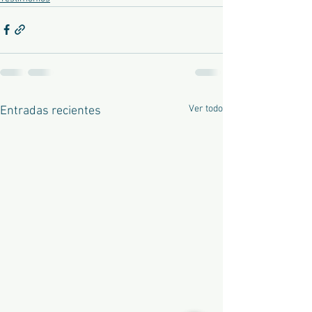
Ver todo
Entradas recientes