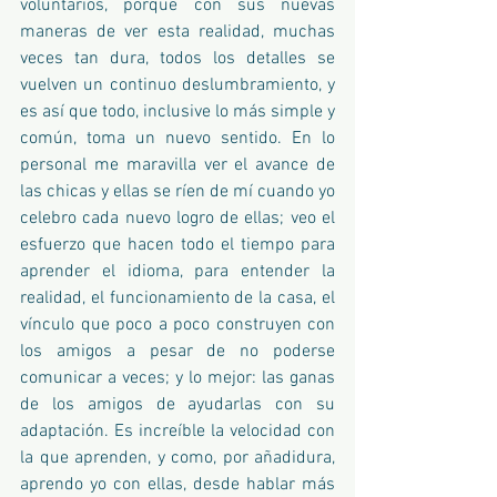
voluntarios, porque con sus nuevas 
maneras de ver esta realidad, muchas 
veces tan dura, todos los detalles se 
vuelven un continuo deslumbramiento, y 
es así que todo, inclusive lo más simple y 
común, toma un nuevo sentido. En lo 
personal me maravilla ver el avance de 
las chicas y ellas se ríen de mí cuando yo 
celebro cada nuevo logro de ellas; veo el 
esfuerzo que hacen todo el tiempo para 
aprender el idioma, para entender la 
realidad, el funcionamiento de la casa, el 
vínculo que poco a poco construyen con 
los amigos a pesar de no poderse 
comunicar a veces; y lo mejor: las ganas 
de los amigos de ayudarlas con su 
adaptación. Es increíble la velocidad con 
la que aprenden, y como, por añadidura, 
aprendo yo con ellas, desde hablar más 