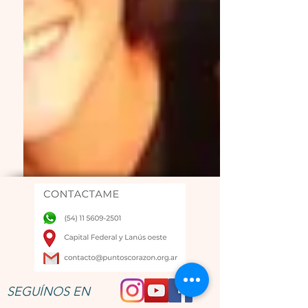
SEGUÍNOS EN