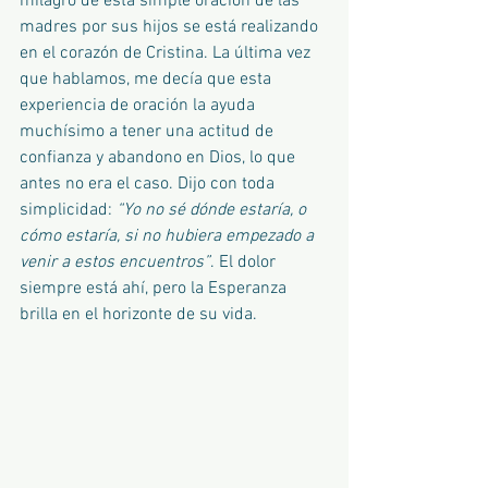
milagro de esta simple oración de las 
madres por sus hijos se está realizando 
en el corazón de Cristina. La última vez 
que hablamos, me decía que esta 
experiencia de oración la ayuda 
muchísimo a tener una actitud de 
confianza y abandono en Dios, lo que 
antes no era el caso. Dijo con toda 
simplicidad: 
“Yo no sé dónde estaría, o 
cómo estaría, si no hubiera empezado a 
venir a estos encuentros”
. El dolor 
siempre está ahí, pero la Esperanza 
brilla en el horizonte de su vida.