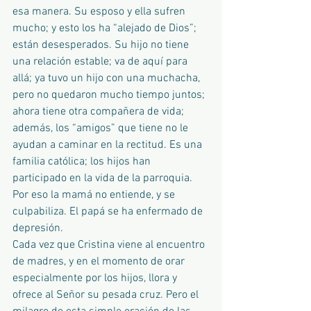
esa manera. Su esposo y ella sufren 
mucho; y esto los ha “alejado de Dios”; 
están desesperados. Su hijo no tiene 
una relación estable; va de aquí para 
allá; ya tuvo un hijo con una muchacha, 
pero no quedaron mucho tiempo juntos; 
ahora tiene otra compañera de vida; 
además, los “amigos” que tiene no le 
ayudan a caminar en la rectitud. Es una 
familia católica; los hijos han 
participado en la vida de la parroquia. 
Por eso la mamá no entiende, y se 
culpabiliza. El papá se ha enfermado de 
depresión.
Cada vez que Cristina viene al encuentro 
de madres, y en el momento de orar 
especialmente por los hijos, llora y 
ofrece al Señor su pesada cruz. Pero el 