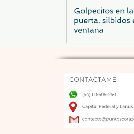
Golpecitos en la
puerta, silbidos 
ventana