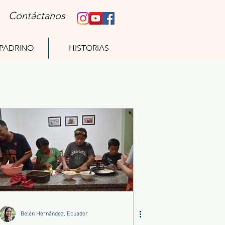
Contáctanos
 PADRINO
HISTORIAS
Belén Hernández, Ecuador