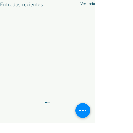
Ver todo
Entradas recientes
Comentarios