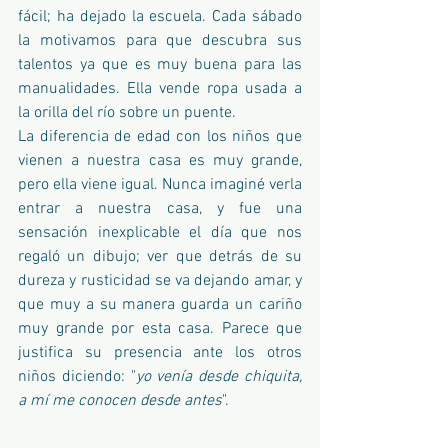
fácil; ha dejado la escuela. Cada sábado 
la motivamos para que descubra sus 
talentos ya que es muy buena para las 
manualidades. Ella vende ropa usada a 
la orilla del río sobre un puente.
La diferencia de edad con los niños que 
vienen a nuestra casa es muy grande, 
pero ella viene igual. Nunca imaginé verla 
entrar a nuestra casa, y fue una 
sensación inexplicable el día que nos 
regaló un dibujo; ver que detrás de su 
dureza y rusticidad se va dejando amar, y 
que muy a su manera guarda un cariño 
muy grande por esta casa. Parece que 
justifica su presencia ante los otros 
niños diciendo: "
yo venía desde chiquita, 
a mí me conocen desde antes
".