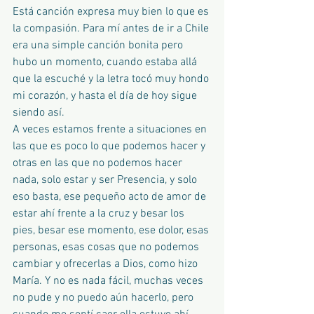
Está canción expresa muy bien lo que es 
la compasión. Para mí antes de ir a Chile 
era una simple canción bonita pero 
hubo un momento, cuando estaba allá 
que la escuché y la letra tocó muy hondo 
mi corazón, y hasta el día de hoy sigue 
siendo así. 
A veces estamos frente a situaciones en 
las que es poco lo que podemos hacer y 
otras en las que no podemos hacer 
nada, solo estar y ser Presencia, y solo 
eso basta, ese pequeño acto de amor de 
estar ahí frente a la cruz y besar los 
pies, besar ese momento, ese dolor, esas 
personas, esas cosas que no podemos 
cambiar y ofrecerlas a Dios, como hizo 
María. Y no es nada fácil, muchas veces 
no pude y no puedo aún hacerlo, pero 