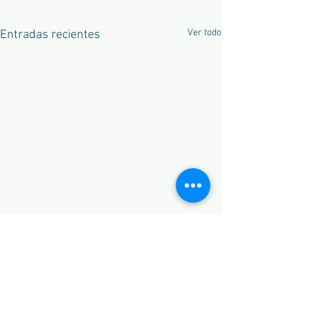
Ver todo
Entradas recientes