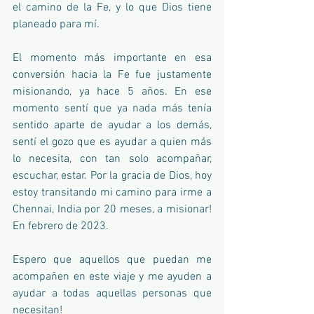
el camino de la Fe, y lo que Dios tiene 
planeado para mí.
El momento más importante en esa 
conversión hacia la Fe fue justamente 
misionando, ya hace 5 años. En ese 
momento sentí que ya nada más tenía 
sentido aparte de ayudar a los demás, 
sentí el gozo que es ayudar a quien más 
lo necesita, con tan solo acompañar, 
escuchar, estar. Por la gracia de Dios, hoy 
estoy transitando mi camino para irme a 
Chennai, India por 20 meses, a misionar! 
En febrero de 2023.
Espero que aquellos que puedan me 
acompañen en este viaje y me ayuden a 
ayudar a todas aquellas personas que 
necesitan!