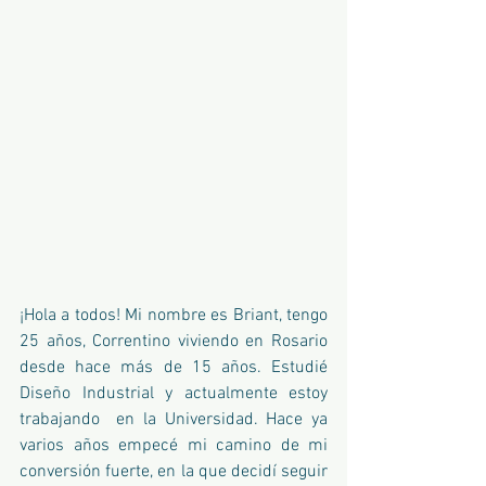
¡Hola a todos! Mi nombre es Briant, tengo 
25 años, Correntino viviendo en Rosario 
desde hace más de 15 años. Estudié 
Diseño Industrial y actualmente estoy 
trabajando  en la Universidad. Hace ya 
varios años empecé mi camino de mi 
conversión fuerte, en la que decidí seguir 