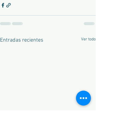
Ver todo
Entradas recientes