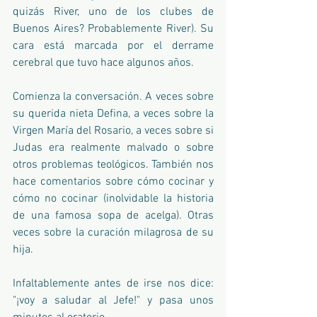
quizás River, uno de los clubes de 
Buenos Aires? Probablemente River). Su 
cara está marcada por el derrame 
cerebral que tuvo hace algunos años.
Comienza la conversación. A veces sobre 
su querida nieta Defina, a veces sobre la 
Virgen María del Rosario, a veces sobre si 
Judas era realmente malvado o sobre 
otros problemas teológicos. También nos 
hace comentarios sobre cómo cocinar y 
cómo no cocinar (inolvidable la historia 
de una famosa sopa de acelga). Otras 
veces sobre la curación milagrosa de su 
hija.
Infaltablemente antes de irse nos dice: 
"¡voy a saludar al Jefe!" y pasa unos 