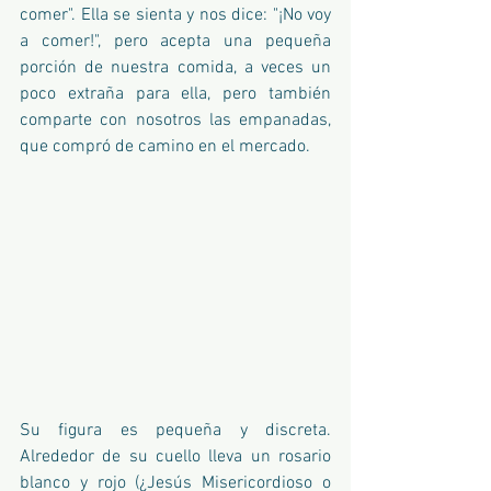
comer". Ella se sienta y nos dice: "¡No voy 
a comer!", pero acepta una pequeña 
porción de nuestra comida, a veces un 
poco extraña para ella, pero también 
comparte con nosotros las empanadas, 
que compró de camino en el mercado. 
Su figura es pequeña y discreta. 
Alrededor de su cuello lleva un rosario 
blanco y rojo (¿Jesús Misericordioso o 