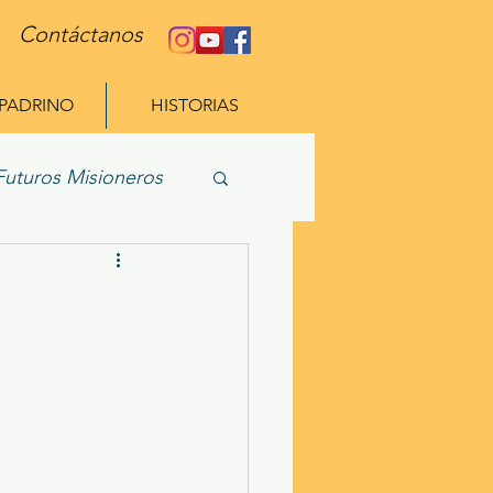
Contáctanos
 PADRINO
HISTORIAS
Futuros Misioneros