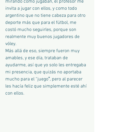
mirando como jugaban, el profesor me 
invita a jugar con ellos, y como todo 
argentino que no tiene cabeza para otro 
deporte más que para el fútbol, me 
costó mucho seguirles, porque son 
realmente muy buenos jugadores de 
vóley.
Más allá de eso, siempre fueron muy 
amables, y ese día, trataban de 
ayudarme, así que yo solo les entregaba 
mi presencia, que quizás no aportaba 
mucho para el “juegoˮ, pero al parecer 
les hacía feliz que simplemente esté ahí 
con ellos. 