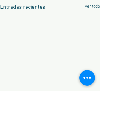
Ver todo
Entradas recientes
Comentarios