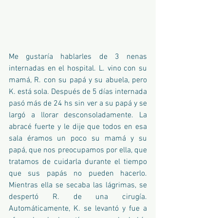
Me gustaría hablarles de 3 nenas 
internadas en el hospital. L. vino con su 
mamá, R. con su papá y su abuela, pero 
K. está sola. Después de 5 días internada 
pasó más de 24 hs sin ver a su papá y se 
largó a llorar desconsoladamente. La 
abracé fuerte y le dije que todos en esa 
sala éramos un poco su mamá y su 
papá, que nos preocupamos por ella, que 
tratamos de cuidarla durante el tiempo 
que sus papás no pueden hacerlo. 
Mientras ella se secaba las lágrimas, se 
despertó R. de una cirugía. 
Automáticamente, K. se levantó y fue a 