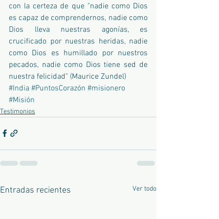
con la certeza de que "nadie como Dios 
es capaz de comprendernos, nadie como 
Dios lleva nuestras agonías, es 
crucificado por nuestras heridas, nadie 
como Dios es humillado por nuestros 
pecados, nadie como Dios tiene sed de 
nuestra felicidad" (Maurice Zundel) 
#India
#PuntosCorazón
#misionero
#Misión
Testimonios
Ver todo
Entradas recientes