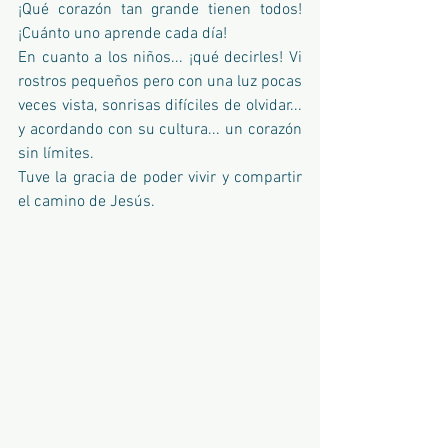
¡Qué corazón tan grande tienen todos! 
¡Cuánto uno aprende cada día!
En cuanto a los niños... ¡qué decirles! Vi 
rostros pequeños pero con una luz pocas 
veces vista, sonrisas difíciles de olvidar... 
y acordando con su cultura... un corazón 
sin límites.
Tuve la gracia de poder vivir y compartir 
el camino de Jesús.