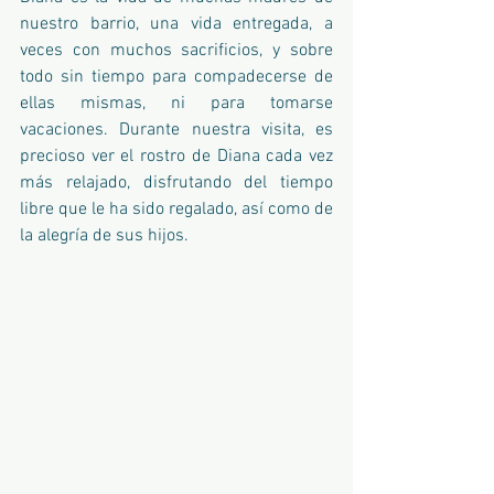
nuestro barrio, una vida entregada, a 
veces con muchos sacrificios, y sobre 
todo sin tiempo para compadecerse de 
ellas mismas, ni para tomarse 
vacaciones. Durante nuestra visita, es 
precioso ver el rostro de Diana cada vez 
más relajado, disfrutando del tiempo 
libre que le ha sido regalado, así como de 
la alegría de sus hijos.