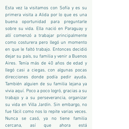
Esta vez la visitamos con Sofía y es su 
primera visita a Alida por lo que es una 
buena oportunidad para preguntarle 
sobre su vida. Ella nació en Paraguay y 
allí comenzó a trabajar principalmente 
como costurera pero llegó un momento 
en que le faltó trabajo. Entonces decidió 
dejar su país, su familia y venir a Buenos 
Aires. Tenía más de 40 años de edad y 
llegó casi a ciegas, con algunas pocas 
direcciones donde podía pedir ayuda. 
También alguien de su familia lejana ya 
vivia aquí. Poco a poco logró, gracias a su 
trabajo y a su perseverancia, organizar 
su vida en Villa Jardín. Sin embargo, no 
fue fácil como nos lo repite varias veces. 
Nunca se casó, ya no tiene familia 
cercana, así que ahora está 