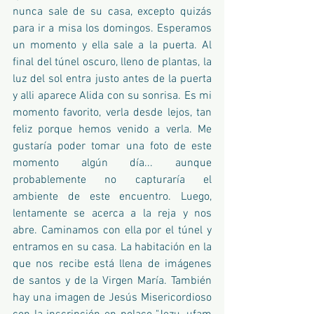
nunca sale de su casa, excepto quizás 
para ir a misa los domingos. Esperamos 
un momento y ella sale a la puerta. Al 
final del túnel oscuro, lleno de plantas, la 
luz del sol entra justo antes de la puerta 
y alli aparece Alida con su sonrisa. Es mi 
momento favorito, verla desde lejos, tan 
feliz porque hemos venido a verla. Me 
gustaría poder tomar una foto de este 
momento algún día... aunque 
probablemente no capturaría el 
ambiente de este encuentro. Luego, 
lentamente se acerca a la reja y nos 
abre. Caminamos con ella por el túnel y 
entramos en su casa. La habitación en la 
que nos recibe está llena de imágenes 
de santos y de la Virgen María. También 
hay una imagen de Jesús Misericordioso 