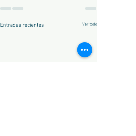
Ver todo
Entradas recientes