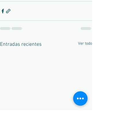
Ver todo
Entradas recientes