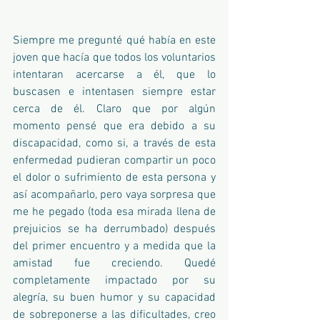
Siempre me pregunté qué había en este 
joven que hacía que todos los voluntarios 
intentaran acercarse a él, que lo 
buscasen e intentasen siempre estar 
cerca de él. Claro que por algún 
momento pensé que era debido a su 
discapacidad, como si, a través de esta 
enfermedad pudieran compartir un poco 
el dolor o sufrimiento de esta persona y 
así acompañarlo, pero vaya sorpresa que 
me he pegado (toda esa mirada llena de 
prejuicios se ha derrumbado) después 
del primer encuentro y a medida que la 
amistad fue creciendo. Quedé 
completamente impactado por su 
alegría, su buen humor y su capacidad 
de sobreponerse a las dificultades, creo 