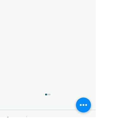
Comentarios