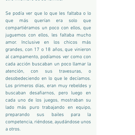
Se podía ver que lo que les faltaba o lo 
que más querían era solo que 
compartiéramos un poco con ellos, que 
juguemos con ellos, les faltaba mucho 
amor. Inclusive en los chicos más 
grandes, con 17 o 18 años, que vinieron 
al campamento, podíamos ver como con 
cada acción buscaban un poco llamar la 
atención, con sus travesuras, o 
desobedeciendo en lo que le decíamos. 
Los primeros días, eran muy rebeldes y 
buscaban desafiarnos, pero luego en 
cada uno de los juegos, mostraban su 
lado más puro trabajando en equipo, 
preparando sus bailes para la 
competencia, riéndose, ayudándose unos 
a otros.