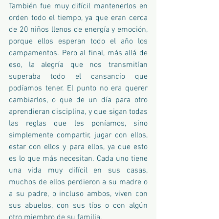
También fue muy difícil mantenerlos en 
orden todo el tiempo, ya que eran cerca 
de 20 niños llenos de energía y emoción, 
porque ellos esperan todo el año los 
campamentos. Pero al final, más allá de 
eso, la alegría que nos transmitían 
superaba todo el cansancio que 
podíamos tener. El punto no era querer 
cambiarlos, o que de un día para otro 
aprendieran disciplina, y que sigan todas 
las reglas que les poníamos, sino 
simplemente compartir, jugar con ellos, 
estar con ellos y para ellos, ya que esto 
es lo que más necesitan. Cada uno tiene 
una vida muy difícil en sus casas, 
muchos de ellos perdieron a su madre o 
a su padre, o incluso ambos, viven con 
sus abuelos, con sus tíos o con algún 
otro miembro de su familia.