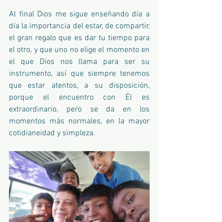
Al final Dios me sigue enseñando día a 
día la importancia del estar, de compartir, 
el gran regalo que es dar tu tiempo para 
el otro, y que uno no elige el momento en 
el que Dios nos llama para ser su 
instrumento, así que siempre tenemos 
que estar atentos, a su disposición, 
porque el encuentro con Él es 
extraordinario, pero se da en los 
momentos más normales, en la mayor 
cotidianeidad y simpleza.