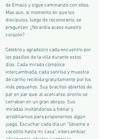
de Emaús y sigue caminando con ellos. 
Mas aún, al momento en que los 
discípulos, luego de reconocerlo, se 
preguntan: ¿No ardía acaso nuestro 
corazón?
Celebro y agradezco cada encuentro por 
los pasillos de la villa durante estos 
dias. Cada mirada cómplice 
intercambiada, cada sonrisa y muestra 
de cariño recibida gratuitamente por los 
más pequeños. Sus bracitos abiertos de 
par en par que, al acercarse, pronto se 
cerraban en un gran abrazo. Sus 
miradas invitándonos a frenar y 
arrodillarnos para proponernos algún 
juego. Escuchar cada día un “llévame a 
cocollito hasta mi casa”, intercambiar 