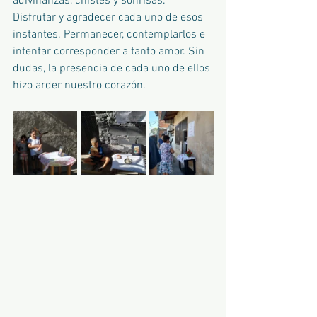
adivinanzas, chistes y sonrisas. 
Disfrutar y agradecer cada uno de esos 
instantes. Permanecer, contemplarlos e 
intentar corresponder a tanto amor. Sin 
dudas, la presencia de cada uno de ellos 
hizo arder nuestro corazón. 