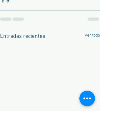
Ver todo
Entradas recientes